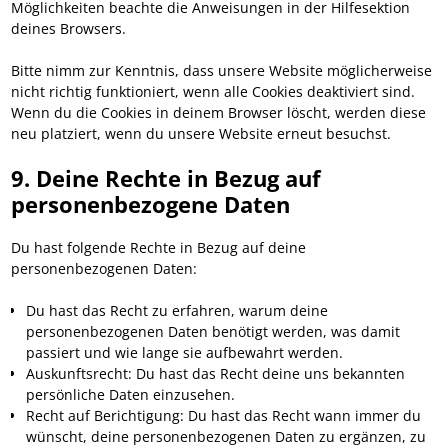
Möglichkeiten beachte die Anweisungen in der Hilfesektion
deines Browsers.
Bitte nimm zur Kenntnis, dass unsere Website möglicherweise
nicht richtig funktioniert, wenn alle Cookies deaktiviert sind.
Wenn du die Cookies in deinem Browser löscht, werden diese
neu platziert, wenn du unsere Website erneut besuchst.
9. Deine Rechte in Bezug auf
personenbezogene Daten
Du hast folgende Rechte in Bezug auf deine
personenbezogenen Daten:
Du hast das Recht zu erfahren, warum deine
personenbezogenen Daten benötigt werden, was damit
passiert und wie lange sie aufbewahrt werden.
Auskunftsrecht: Du hast das Recht deine uns bekannten
persönliche Daten einzusehen.
Recht auf Berichtigung: Du hast das Recht wann immer du
wünscht, deine personenbezogenen Daten zu ergänzen, zu