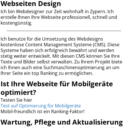
Webseiten Design
Ich bin Webdesigner zur Zeit wohnhaft in Zypern. Ich
erstelle Ihnen Ihre Webseite professionell, schnell und
kostengünstig.
Ich benutze für die Umsetzung des Webdesigns
kostenlose Content Management Systeme (CMS). Diese
Systeme haben sich erfolgreich bewährt und werden
stetig weiter entwickelt. Mit diesen CMS können Sie Ihre
Texte und Bilder selbst verwalten. Zu Ihrem Projekt biete
ich Ihnen auch eine Suchmaschinenoptimierung an um
Ihrer Seite ein top Ranking zu ermöglichen.
Ist Ihre Webseite für Mobilgeräte
optimiert?
Testen Sie hier
Test auf Optimierung für Mobilgeräte
Mobil-freundlich ist ein Ranking-Faktor!
Wartung, Pflege und Aktualisierung