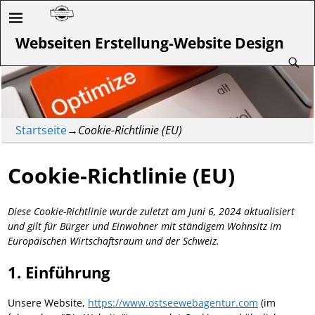
Webseiten Erstellung-Website Design
Startseite
→
Cookie-Richtlinie (EU)
Cookie-Richtlinie (EU)
Diese Cookie-Richtlinie wurde zuletzt am Juni 6, 2024 aktualisiert
und gilt für Bürger und Einwohner mit ständigem Wohnsitz im
Europäischen Wirtschaftsraum und der Schweiz.
1. Einführung
Unsere Website,
https://www.ostseewebagentur.com
(im