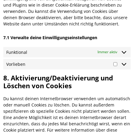
und Plugins wie in dieser Cookie-Erklärung beschrieben zu
verwenden. Du kannst die Verwendung von Cookies über
deinen Browser deaktivieren, aber bitte beachte, dass unsere
Website dann unter Umständen nicht richtig funktioniert.
7.1 Verwalte deine Einwilligungseinstellungen
Funktional
Immer aktiv
Vorlieben
8. Aktivierung/Deaktivierung und
Löschen von Cookies
Du kannst deinen Internetbrowser verwenden um automatisch
oder manuell Cookies zu löschen. Du kannst außerdem
spezifizieren ob spezielle Cookies nicht platziert werden sollen.
Eine andere Möglichkeit ist es deinen Internetbrowser derart
einzurichten, dass du jedes Mal benachrichtigt wirst, wenn ein
Cookie platziert wird. Für weitere Information über diese