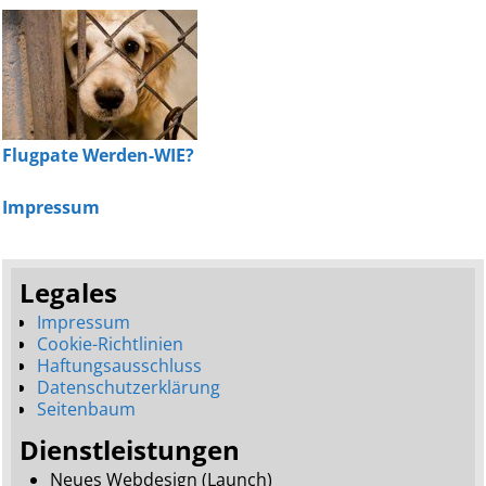
Flugpate Werden-WIE?
Impressum
Legales
Impressum
Cookie-Richtlinien
Haftungsausschluss
Datenschutzerklärung
Seitenbaum
Dienstleistungen
Neues Webdesign (Launch)