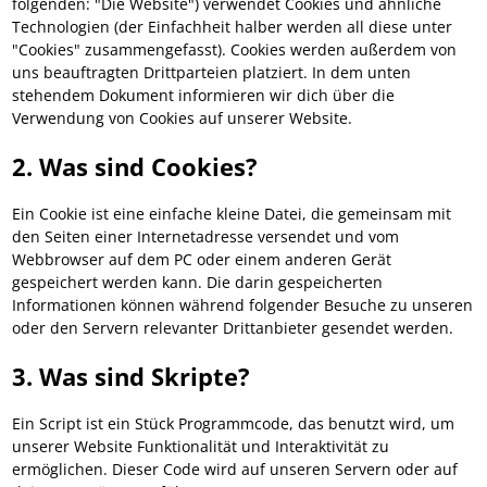
folgenden: "Die Website") verwendet Cookies und ähnliche
Technologien (der Einfachheit halber werden all diese unter
"Cookies" zusammengefasst). Cookies werden außerdem von
uns beauftragten Drittparteien platziert. In dem unten
stehendem Dokument informieren wir dich über die
Verwendung von Cookies auf unserer Website.
2. Was sind Cookies?
Ein Cookie ist eine einfache kleine Datei, die gemeinsam mit
den Seiten einer Internetadresse versendet und vom
Webbrowser auf dem PC oder einem anderen Gerät
gespeichert werden kann. Die darin gespeicherten
Informationen können während folgender Besuche zu unseren
oder den Servern relevanter Drittanbieter gesendet werden.
3. Was sind Skripte?
Ein Script ist ein Stück Programmcode, das benutzt wird, um
unserer Website Funktionalität und Interaktivität zu
ermöglichen. Dieser Code wird auf unseren Servern oder auf