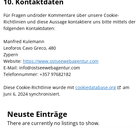
10. Kontaktdaten
Für Fragen und/oder Kommentare über unsere Cookie-
Richtlinien und diese Aussage kontaktiere uns bitte mittels der
folgenden Kontaktdaten:
Manfred Kulemann
Leoforos Cavo Greco, 480
Zypern
Website:
https://www.ostseewebagentur.com
E-Mail:
info@
ostseewebagentur.com
Telefonnummer: +357 97682182
Diese Cookie-Richtlinie wurde mit
cookiedatabase.org
am
Juni 6, 2024 synchronisiert.
Neuste Einträge
There are currently no listings to show.