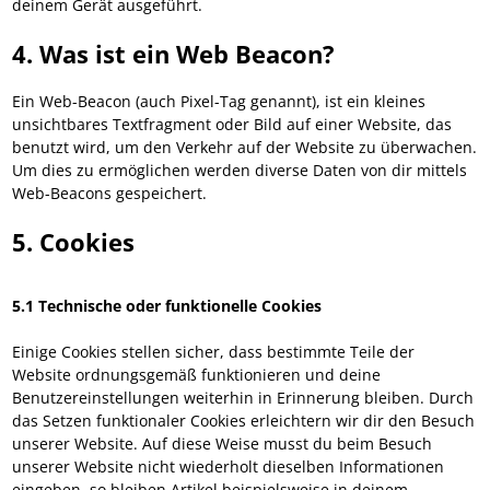
deinem Gerät ausgeführt.
4. Was ist ein Web Beacon?
Ein Web-Beacon (auch Pixel-Tag genannt), ist ein kleines
unsichtbares Textfragment oder Bild auf einer Website, das
benutzt wird, um den Verkehr auf der Website zu überwachen.
Um dies zu ermöglichen werden diverse Daten von dir mittels
Web-Beacons gespeichert.
5. Cookies
5.1 Technische oder funktionelle Cookies
Einige Cookies stellen sicher, dass bestimmte Teile der
Website ordnungsgemäß funktionieren und deine
Benutzereinstellungen weiterhin in Erinnerung bleiben. Durch
das Setzen funktionaler Cookies erleichtern wir dir den Besuch
unserer Website. Auf diese Weise musst du beim Besuch
unserer Website nicht wiederholt dieselben Informationen
eingeben, so bleiben Artikel beispielsweise in deinem