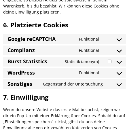
Warenkorb, bis du bezahlst. Wir können diese Cookies ohne
deine Einwilligung platzieren.
6. Platzierte Cookies
Google reCAPTCHA
Funktional
Complianz
Funktional
Burst Statistics
Statistik (anonym)
WordPress
Funktional
Sonstiges
Gegenstand der Untersuchung
7. Einwilligung
Wenn du unsere Website das erste Mal besuchst, zeigen wir
dir ein Pop-Up mit einer Erklärung über Cookies. Sobald du auf
„Einstellungen speichern“ klickst, gibst du uns deine
Einwilligung alle von dir gewählten Kategorien von Cookies