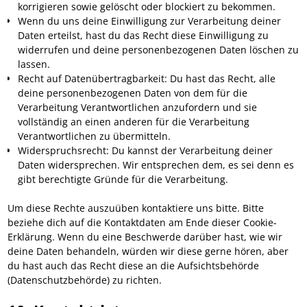
korrigieren sowie gelöscht oder blockiert zu bekommen.
Wenn du uns deine Einwilligung zur Verarbeitung deiner
Daten erteilst, hast du das Recht diese Einwilligung zu
widerrufen und deine personenbezogenen Daten löschen zu
lassen.
Recht auf Datenübertragbarkeit: Du hast das Recht, alle
deine personenbezogenen Daten von dem für die
Verarbeitung Verantwortlichen anzufordern und sie
vollständig an einen anderen für die Verarbeitung
Verantwortlichen zu übermitteln.
Widerspruchsrecht: Du kannst der Verarbeitung deiner
Daten widersprechen. Wir entsprechen dem, es sei denn es
gibt berechtigte Gründe für die Verarbeitung.
Um diese Rechte auszuüben kontaktiere uns bitte. Bitte
beziehe dich auf die Kontaktdaten am Ende dieser Cookie-
Erklärung. Wenn du eine Beschwerde darüber hast, wie wir
deine Daten behandeln, würden wir diese gerne hören, aber
du hast auch das Recht diese an die Aufsichtsbehörde
(Datenschutzbehörde) zu richten.