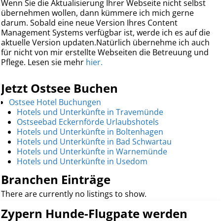
Wenn Sie die Aktualisierung Ihrer Webseite nicht selbst
übernehmen wollen, dann kümmere ich mich gerne
darum. Sobald eine neue Version Ihres Content
Management Systems verfügbar ist, werde ich es auf die
aktuelle Version updaten.Natürlich übernehme ich auch
für nicht von mir erstellte Webseiten die Betreuung und
Pflege. Lesen sie mehr
hier.
Jetzt Ostsee Buchen
Ostsee Hotel Buchungen
Hotels und Unterkünfte in Travemünde
Ostseebad Eckernförde Urlaubshotels
Hotels und Unterkünfte in Boltenhagen
Hotels und Unterkünfte in Bad Schwartau
Hotels und Unterkünfte in Warnemünde
Hotels und Unterkünfte in Usedom
Branchen Einträge
There are currently no listings to show.
Zypern Hunde-Flugpate werden