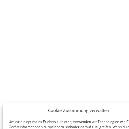
Cookie-Zustimmung verwalten
Um dir ein optimales Erlebnis zu bieten, verwenden wir Technologien wie 
Legales
Dienst
Geräteinformationen zu speichern und/oder darauf zuzugreifen. Wenn du 