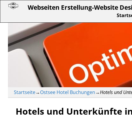
Webseiten Erstellung-Website Des
Starts
Startseite
→
Ostsee Hotel Buchungen
→
Hotels und Unt
Hotels und Unterkünfte i