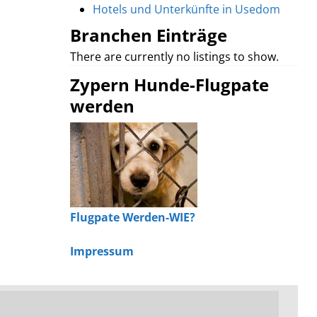
Hotels und Unterkünfte in Usedom
Branchen Einträge
There are currently no listings to show.
Zypern Hunde-Flugpate
werden
Flugpate Werden-WIE?
Impressum