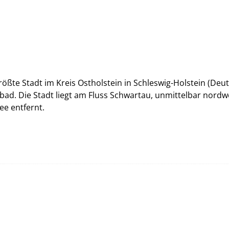
ößte Stadt im Kreis Ostholstein in Schleswig-Holstein (Deu
bad. Die Stadt liegt am Fluss Schwartau, unmittelbar nordw
e entfernt.