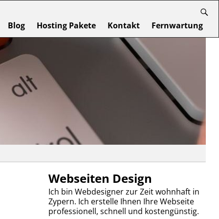
Blog
Hosting Pakete
Kontakt
Fernwartung
Webseiten Design
Ich bin Webdesigner zur Zeit wohnhaft in
Zypern. Ich erstelle Ihnen Ihre Webseite
professionell, schnell und kostengünstig.