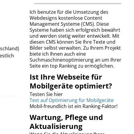
Ich benutze für die Umsetzung des
Webdesigns kostenlose Content
Management Systeme (CMS). Diese
Systeme haben sich erfolgreich bewährt
und werden stetig weiter entwickelt. Mit
diesen CMS können Sie Ihre Texte und
Bilder selbst verwalten. Zu Ihrem Projekt
tschland)
biete ich Ihnen auch eine
estlich
Suchmaschinenoptimierung an um Ihrer
Seite ein top Ranking zu ermöglichen.
Ist Ihre Webseite für
Mobilgeräte optimiert?
Testen Sie hier
Test auf Optimierung für Mobilgeräte
Mobil-freundlich ist ein Ranking-Faktor!
Wartung, Pflege und
Aktualisierung