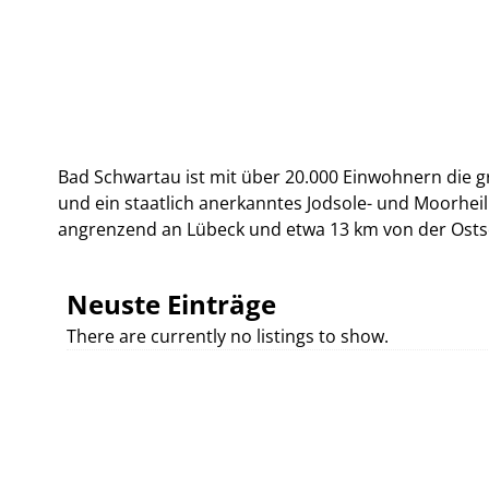
Bad Schwartau ist mit über 20.000 Einwohnern die gr
und ein staatlich anerkanntes Jodsole- und Moorheil
angrenzend an Lübeck und etwa 13 km von der Ostse
Neuste Einträge
There are currently no listings to show.