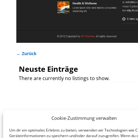
← Zurück
Bilder-Navigation
Neuste Einträge
There are currently no listings to show.
Cookie-Zustimmung verwalten
Um dir ein optimales Erlebnis zu bieten, verwenden wir Technologien wie 
Legales
Dienst
Geräteinformationen zu speichern und/oder darauf zuzugreifen. Wenn du 