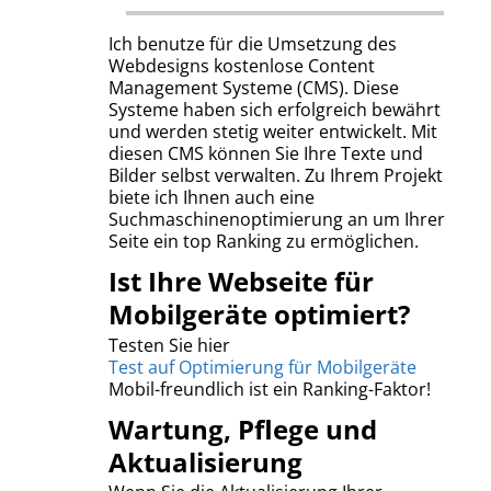
Ich benutze für die Umsetzung des
Webdesigns kostenlose Content
Management Systeme (CMS). Diese
Systeme haben sich erfolgreich bewährt
und werden stetig weiter entwickelt. Mit
diesen CMS können Sie Ihre Texte und
Bilder selbst verwalten. Zu Ihrem Projekt
biete ich Ihnen auch eine
Suchmaschinenoptimierung an um Ihrer
Seite ein top Ranking zu ermöglichen.
Ist Ihre Webseite für
Mobilgeräte optimiert?
Testen Sie hier
Test auf Optimierung für Mobilgeräte
Mobil-freundlich ist ein Ranking-Faktor!
Wartung, Pflege und
Aktualisierung