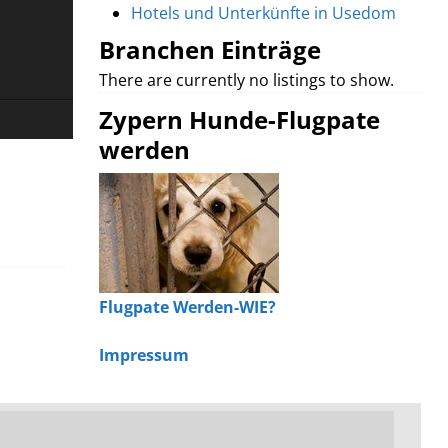
Hotels und Unterkünfte in Usedom
Branchen Einträge
There are currently no listings to show.
Zypern Hunde-Flugpate
werden
Flugpate Werden-WIE?
Impressum