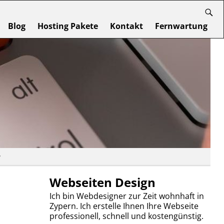
Blog
Hosting Pakete
Kontakt
Fernwartung
e
Webseiten Design
Ich bin Webdesigner zur Zeit wohnhaft in
Zypern. Ich erstelle Ihnen Ihre Webseite
professionell, schnell und kostengünstig.