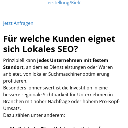
erstellung/Kiel/
Jetzt Anfragen
Für welche Kunden eignet
sich Lokales SEO?
Prinzipiell kann
jedes Unternehmen mit festem
Standort,
an dem es Dienstleistungen oder Waren
anbietet, von lokaler Suchmaschinenoptimierung
profitieren.
Besonders lohnenswert ist die Investition in eine
bessere regionale Sichtbarkeit für Unternehmen in
Branchen mit hoher Nachfrage oder hohem Pro-Kopf-
Umsatz.
Dazu zählen unter anderem: