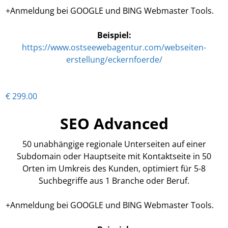
+Anmeldung bei GOOGLE und BING Webmaster Tools.
Beispiel:
https://www.ostseewebagentur.com/webseiten-
erstellung/eckernfoerde/
€ 299.00
SEO Advanced
50 unabhängige regionale Unterseiten auf einer
Subdomain oder Hauptseite mit Kontaktseite in 50
Orten im Umkreis des Kunden, optimiert für 5-8
Suchbegriffe aus 1 Branche oder Beruf.
+Anmeldung bei GOOGLE und BING Webmaster Tools.