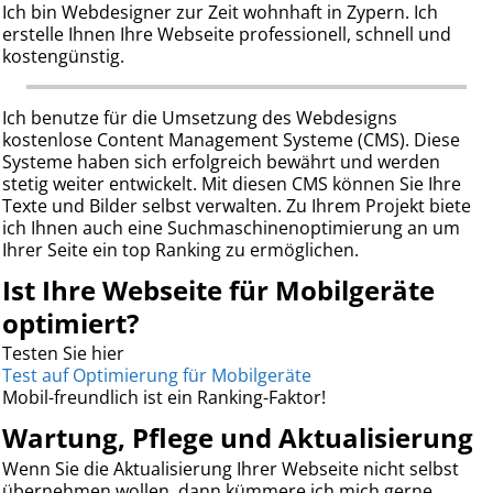
Ich bin Webdesigner zur Zeit wohnhaft in Zypern. Ich
erstelle Ihnen Ihre Webseite professionell, schnell und
kostengünstig.
Ich benutze für die Umsetzung des Webdesigns
kostenlose Content Management Systeme (CMS). Diese
Systeme haben sich erfolgreich bewährt und werden
stetig weiter entwickelt. Mit diesen CMS können Sie Ihre
Texte und Bilder selbst verwalten. Zu Ihrem Projekt biete
ich Ihnen auch eine Suchmaschinenoptimierung an um
Ihrer Seite ein top Ranking zu ermöglichen.
Ist Ihre Webseite für Mobilgeräte
optimiert?
Testen Sie hier
Test auf Optimierung für Mobilgeräte
Mobil-freundlich ist ein Ranking-Faktor!
Wartung, Pflege und Aktualisierung
Wenn Sie die Aktualisierung Ihrer Webseite nicht selbst
übernehmen wollen, dann kümmere ich mich gerne