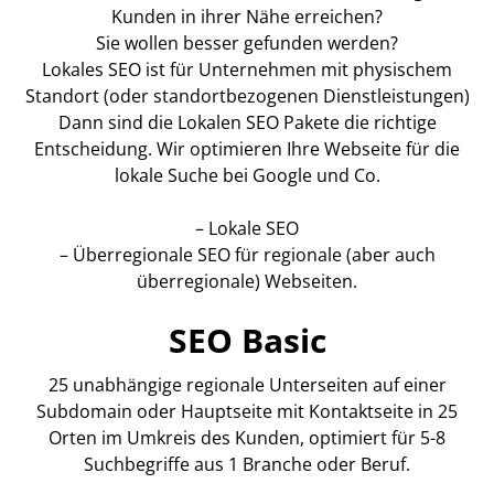
Kunden in ihrer Nähe erreichen?
Sie wollen besser gefunden werden?
Lokales SEO ist für Unternehmen mit physischem
Standort (oder standortbezogenen Dienstleistungen)
Dann sind die Lokalen SEO Pakete die richtige
Entscheidung. Wir optimieren Ihre Webseite für die
lokale Suche bei Google und Co.
– Lokale SEO
– Überregionale SEO für regionale (aber auch
überregionale) Webseiten.
SEO Basic
25 unabhängige regionale Unterseiten auf einer
Subdomain oder Hauptseite mit Kontaktseite in 25
Orten im Umkreis des Kunden, optimiert für 5-8
Suchbegriffe aus 1 Branche oder Beruf.