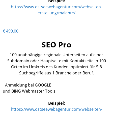
Beispiel:
https://www.ostseewebagentur.com/webseiten-
erstellung/malente/
€ 499.00
SEO Pro
100 unabhängige regionale Unterseiten auf einer
Subdomain oder Hauptseite mit Kontaktseite in 100
Orten im Umkreis des Kunden, optimiert für 5-8
Suchbegriffe aus 1 Branche oder Beruf.
+Anmeldung bei GOOGLE
und BING Webmaster Tools,
Beispiel:
https://www.ostseewebagentur.com/webseiten-