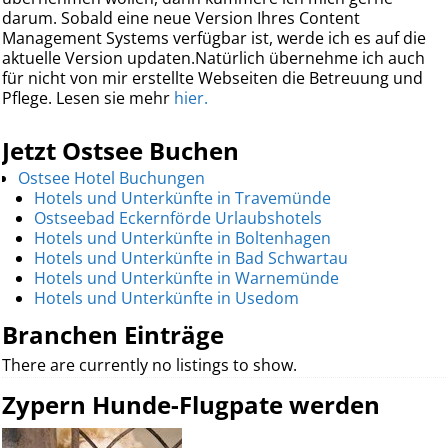
darum. Sobald eine neue Version Ihres Content
Management Systems verfügbar ist, werde ich es auf die
aktuelle Version updaten.Natürlich übernehme ich auch
für nicht von mir erstellte Webseiten die Betreuung und
Pflege. Lesen sie mehr
hier.
Jetzt Ostsee Buchen
Ostsee Hotel Buchungen
Hotels und Unterkünfte in Travemünde
Ostseebad Eckernförde Urlaubshotels
Hotels und Unterkünfte in Boltenhagen
Hotels und Unterkünfte in Bad Schwartau
Hotels und Unterkünfte in Warnemünde
Hotels und Unterkünfte in Usedom
Branchen Einträge
There are currently no listings to show.
Zypern Hunde-Flugpate werden