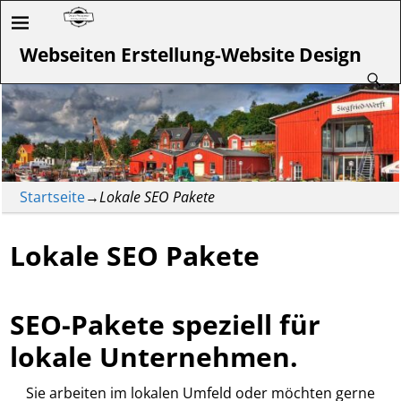
Webseiten Erstellung-Website Design
Startseite
→
Lokale SEO Pakete
Lokale SEO Pakete
SEO-Pakete speziell für
lokale Unternehmen.
Sie arbeiten im lokalen Umfeld oder möchten gerne