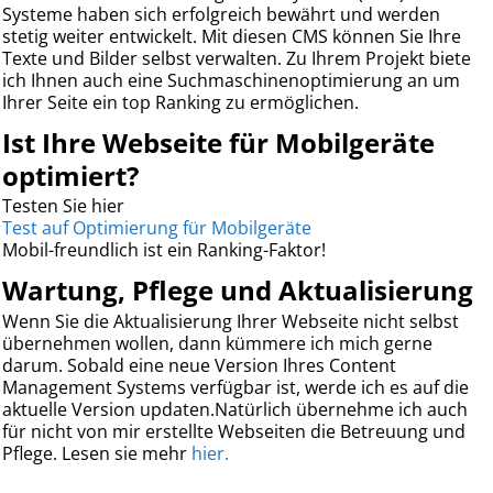
Systeme haben sich erfolgreich bewährt und werden
stetig weiter entwickelt. Mit diesen CMS können Sie Ihre
Texte und Bilder selbst verwalten. Zu Ihrem Projekt biete
ich Ihnen auch eine Suchmaschinenoptimierung an um
Ihrer Seite ein top Ranking zu ermöglichen.
Ist Ihre Webseite für Mobilgeräte
optimiert?
Testen Sie hier
Test auf Optimierung für Mobilgeräte
Mobil-freundlich ist ein Ranking-Faktor!
Wartung, Pflege und Aktualisierung
Wenn Sie die Aktualisierung Ihrer Webseite nicht selbst
übernehmen wollen, dann kümmere ich mich gerne
darum. Sobald eine neue Version Ihres Content
Management Systems verfügbar ist, werde ich es auf die
aktuelle Version updaten.Natürlich übernehme ich auch
für nicht von mir erstellte Webseiten die Betreuung und
Pflege. Lesen sie mehr
hier.