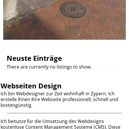
Bilder-Navigation
Neuste Einträge
There are currently no listings to show.
Webseiten Design
Ich bin Webdesigner zur Zeit wohnhaft in Zypern. Ich
erstelle Ihnen Ihre Webseite professionell, schnell und
kostengünstig.
Ich benutze für die Umsetzung des Webdesigns
kostenlose Content Management Systeme (CMS). Diese