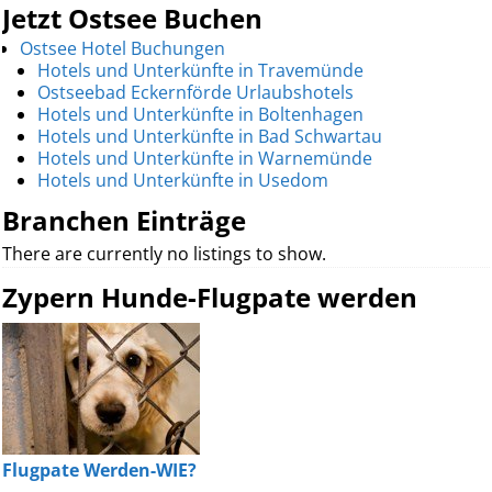
Jetzt Ostsee Buchen
Ostsee Hotel Buchungen
Hotels und Unterkünfte in Travemünde
Ostseebad Eckernförde Urlaubshotels
Hotels und Unterkünfte in Boltenhagen
Hotels und Unterkünfte in Bad Schwartau
Hotels und Unterkünfte in Warnemünde
Hotels und Unterkünfte in Usedom
Branchen Einträge
There are currently no listings to show.
Zypern Hunde-Flugpate werden
Flugpate Werden-WIE?