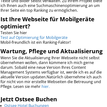
Texte und Bilder selbst verwalten. Zu Ihrem Projekt biete
ich Ihnen auch eine Suchmaschinenoptimierung an um
Ihrer Seite ein top Ranking zu ermöglichen.
Ist Ihre Webseite für Mobilgeräte
optimiert?
Testen Sie hier
Test auf Optimierung für Mobilgeräte
Mobil-freundlich ist ein Ranking-Faktor!
Wartung, Pflege und Aktualisierung
Wenn Sie die Aktualisierung Ihrer Webseite nicht selbst
übernehmen wollen, dann kümmere ich mich gerne
darum. Sobald eine neue Version Ihres Content
Management Systems verfügbar ist, werde ich es auf die
aktuelle Version updaten.Natürlich übernehme ich auch
für nicht von mir erstellte Webseiten die Betreuung und
Pflege. Lesen sie mehr
hier.
Jetzt Ostsee Buchen
Ostsee Hotel Buchungen