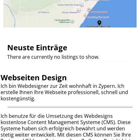
Bilder-Navigation
Neuste Einträge
There are currently no listings to show.
Webseiten Design
Ich bin Webdesigner zur Zeit wohnhaft in Zypern. Ich
erstelle Ihnen Ihre Webseite professionell, schnell und
kostengünstig.
Ich benutze für die Umsetzung des Webdesigns
kostenlose Content Management Systeme (CMS). Diese
Systeme haben sich erfolgreich bewährt und werden
stetig weiter entwickelt. Mit diesen CMS können Sie Ihre