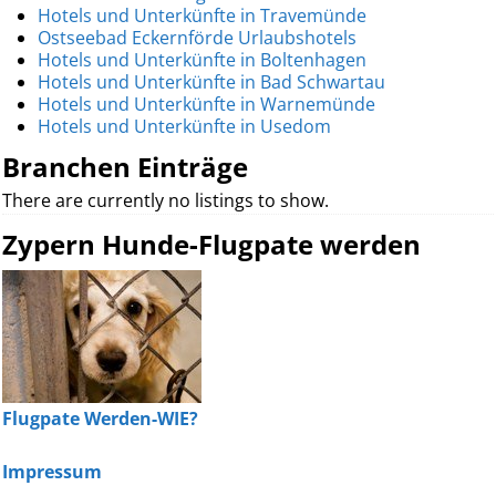
Hotels und Unterkünfte in Travemünde
Ostseebad Eckernförde Urlaubshotels
Hotels und Unterkünfte in Boltenhagen
Hotels und Unterkünfte in Bad Schwartau
Hotels und Unterkünfte in Warnemünde
Hotels und Unterkünfte in Usedom
Branchen Einträge
There are currently no listings to show.
Zypern Hunde-Flugpate werden
Flugpate Werden-WIE?
Impressum