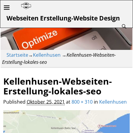
Webseiten Erstellung-Website Design
Startseite
→
Kellenhusen
→
Kellenhusen-Webseiten-
Erstellung-lokales-seo
Kellenhusen-Webseiten-
Erstellung-lokales-seo
Published
Oktober 25, 2021
at
800 × 310
in
Kellenhusen