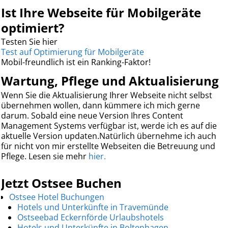
Ist Ihre Webseite für Mobilgeräte
optimiert?
Testen Sie hier
Test auf Optimierung für Mobilgeräte
Mobil-freundlich ist ein Ranking-Faktor!
Wartung, Pflege und Aktualisierung
Wenn Sie die Aktualisierung Ihrer Webseite nicht selbst
übernehmen wollen, dann kümmere ich mich gerne
darum. Sobald eine neue Version Ihres Content
Management Systems verfügbar ist, werde ich es auf die
aktuelle Version updaten.Natürlich übernehme ich auch
für nicht von mir erstellte Webseiten die Betreuung und
Pflege. Lesen sie mehr
hier.
Jetzt Ostsee Buchen
Ostsee Hotel Buchungen
Hotels und Unterkünfte in Travemünde
Ostseebad Eckernförde Urlaubshotels
Hotels und Unterkünfte in Boltenhagen