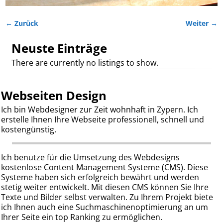
← Zurück
Weiter →
Bilder-Navigation
Neuste Einträge
There are currently no listings to show.
Webseiten Design
Ich bin Webdesigner zur Zeit wohnhaft in Zypern. Ich
erstelle Ihnen Ihre Webseite professionell, schnell und
kostengünstig.
Ich benutze für die Umsetzung des Webdesigns
kostenlose Content Management Systeme (CMS). Diese
Systeme haben sich erfolgreich bewährt und werden
stetig weiter entwickelt. Mit diesen CMS können Sie Ihre
Texte und Bilder selbst verwalten. Zu Ihrem Projekt biete
ich Ihnen auch eine Suchmaschinenoptimierung an um
Ihrer Seite ein top Ranking zu ermöglichen.