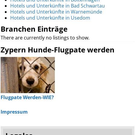
Hotels und Unterkünfte in Bad Schwartau
Hotels und Unterkünfte in Warnemünde
Hotels und Unterkünfte in Usedom
Branchen Einträge
There are currently no listings to show.
Zypern Hunde-Flugpate werden
Flugpate Werden-WIE?
Impressum