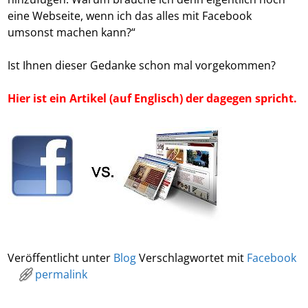
eine Webseite, wenn ich das alles mit Facebook
umsonst machen kann?“
Ist Ihnen dieser Gedanke schon mal vorgekommen?
Hier ist ein Artikel (auf Englisch) der dagegen spricht.
Veröffentlicht unter
Blog
Verschlagwortet mit
Facebook
permalink