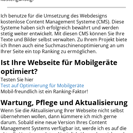
Ich benutze für die Umsetzung des Webdesigns
kostenlose Content Management Systeme (CMS). Diese
Systeme haben sich erfolgreich bewährt und werden
stetig weiter entwickelt. Mit diesen CMS können Sie Ihre
Texte und Bilder selbst verwalten. Zu Ihrem Projekt biete
ich Ihnen auch eine Suchmaschinenoptimierung an um
Ihrer Seite ein top Ranking zu ermöglichen.
Ist Ihre Webseite für Mobilgeräte
optimiert?
Testen Sie hier
Test auf Optimierung für Mobilgeräte
Mobil-freundlich ist ein Ranking-Faktor!
Wartung, Pflege und Aktualisierung
Wenn Sie die Aktualisierung Ihrer Webseite nicht selbst
übernehmen wollen, dann kümmere ich mich gerne
darum. Sobald eine neue Version Ihres Content
Management Systems verfügbar ist, werde ich es auf die