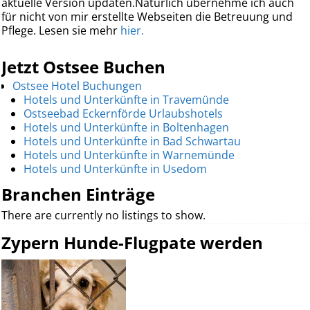
aktuelle Version updaten.Natürlich übernehme ich auch
für nicht von mir erstellte Webseiten die Betreuung und
Pflege. Lesen sie mehr
hier.
Jetzt Ostsee Buchen
Ostsee Hotel Buchungen
Hotels und Unterkünfte in Travemünde
Ostseebad Eckernförde Urlaubshotels
Hotels und Unterkünfte in Boltenhagen
Hotels und Unterkünfte in Bad Schwartau
Hotels und Unterkünfte in Warnemünde
Hotels und Unterkünfte in Usedom
Branchen Einträge
There are currently no listings to show.
Zypern Hunde-Flugpate werden