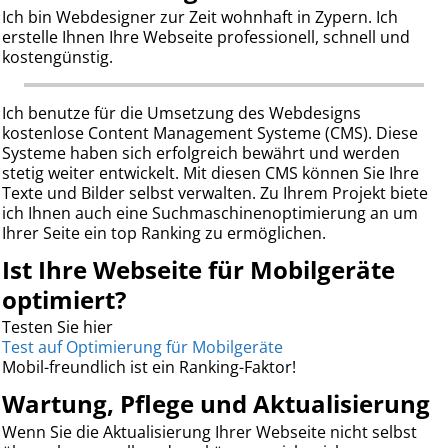
Ich bin Webdesigner zur Zeit wohnhaft in Zypern. Ich
erstelle Ihnen Ihre Webseite professionell, schnell und
kostengünstig.
Ich benutze für die Umsetzung des Webdesigns
kostenlose Content Management Systeme (CMS). Diese
Systeme haben sich erfolgreich bewährt und werden
stetig weiter entwickelt. Mit diesen CMS können Sie Ihre
Texte und Bilder selbst verwalten. Zu Ihrem Projekt biete
ich Ihnen auch eine Suchmaschinenoptimierung an um
Ihrer Seite ein top Ranking zu ermöglichen.
Ist Ihre Webseite für Mobilgeräte
optimiert?
Testen Sie hier
Test auf Optimierung für Mobilgeräte
Mobil-freundlich ist ein Ranking-Faktor!
Wartung, Pflege und Aktualisierung
Wenn Sie die Aktualisierung Ihrer Webseite nicht selbst