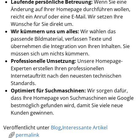
Laufende persönliche Betreuung:
Wenn Sie eine
Änderung auf Ihrer Homepage durchführen wollen,
reicht ein Anruf oder eine E-Mail. Wir setzen Ihre
Wünsche für Sie direkt um.
Wir kümmern uns um alles:
Wir wählen das
passende Bildmaterial, verfassen Texte und
übernehmen die Integration von Ihren Inhalten. Sie
müssen sich um nichts kümmern.
Professionelle Umsetzung:
Unsere Homepage-
Experten erstellen Ihren professionellen
Internetauftritt nach den neuesten technischen
Standards.
Optimiert für Suchmaschinen:
Wir sorgen dafür,
dass Ihre Homepage von Suchmaschinen wie Google
bestmöglich gefunden wird, damit Sie viele neue
Kunden gewinnen.
Veröffentlicht unter
Blog
,
Interessante Artikel
permalink