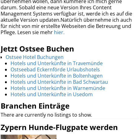
übernehmen wollen, dann kümmere ich mich gerne
darum. Sobald eine neue Version Ihres Content
Management Systems verfügbar ist, werde ich es auf die
aktuelle Version updaten.Natürlich übernehme ich auch
für nicht von mir erstellte Webseiten die Betreuung und
Pflege. Lesen sie mehr
hier.
Jetzt Ostsee Buchen
Ostsee Hotel Buchungen
Hotels und Unterkünfte in Travemünde
Ostseebad Eckernförde Urlaubshotels
Hotels und Unterkünfte in Boltenhagen
Hotels und Unterkünfte in Bad Schwartau
Hotels und Unterkünfte in Warnemünde
Hotels und Unterkünfte in Usedom
Branchen Einträge
There are currently no listings to show.
Zypern Hunde-Flugpate werden