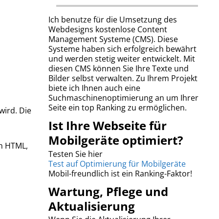
Ich benutze für die Umsetzung des
Webdesigns kostenlose Content
Management Systeme (CMS). Diese
Systeme haben sich erfolgreich bewährt
und werden stetig weiter entwickelt. Mit
diesen CMS können Sie Ihre Texte und
Bilder selbst verwalten. Zu Ihrem Projekt
biete ich Ihnen auch eine
Suchmaschinenoptimierung an um Ihrer
Seite ein top Ranking zu ermöglichen.
wird. Die
Ist Ihre Webseite für
Mobilgeräte optimiert?
on HTML,
Testen Sie hier
Test auf Optimierung für Mobilgeräte
Mobil-freundlich ist ein Ranking-Faktor!
Wartung, Pflege und
Aktualisierung