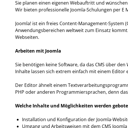
Sie planen einen eigenen Webauftritt und wünschen a
Wir bieten professionelle Joomla-Schulungen per E M
Joomla! ist ein freies Content-Management-System (
Anwendungsbereichen weltweit zum Einsatz kommt. 
Webseiten.
Arbeiten mit Joomla
Sie benötigen keine Software, da das CMS über den W
Inhalte lassen sich extrem einfach mit einem Editor e
Der Editor ähnelt einem Textverarbeitungsprogramm
PHP oder anderen Programmiersprachen, denn das 
Welche Inhalte und Möglichkeiten werden gebot
Installation und Konfiguration der Joomla-Websit
Umgang und Arbeitsweisen mit dem CMS Joomla