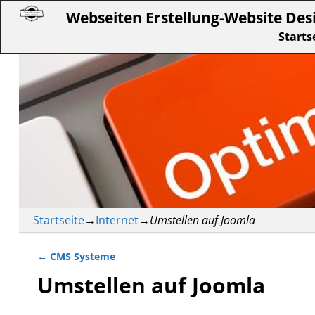
Webseiten Erstellung-Website Des
Starts
Startseite
→
Internet
→
Umstellen auf Joomla
←
CMS Systeme
Artikelnavigation
Umstellen auf Joomla