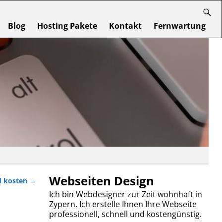
Blog
Hosting Pakete
Kontakt
Fernwartung
Webseiten Design
d kosten
→
Ich bin Webdesigner zur Zeit wohnhaft in
Zypern. Ich erstelle Ihnen Ihre Webseite
professionell, schnell und kostengünstig.