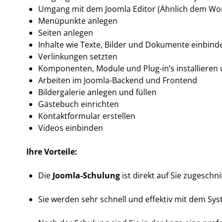
Umgang mit dem Joomla Editor (Ähnlich dem Wo
Menüpunkte anlegen
Seiten anlegen
Inhalte wie Texte, Bilder und Dokumente einbind
Verlinkungen setzten
Komponenten, Module und Plug-in’s installieren 
Arbeiten im Joomla-Backend und Frontend
Bildergalerie anlegen und füllen
Gästebuch einrichten
Kontaktformular erstellen
Videos einbinden
Ihre Vorteile:
Die
Joomla-Schulung
ist direkt auf Sie zugeschni
Sie werden sehr schnell und effektiv mit dem Sy