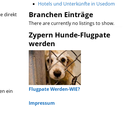
Hotels und Unterkünfte in Usedom
Branchen Einträge
e direkt
There are currently no listings to show.
Zypern Hunde-Flugpate
werden
Flugpate Werden-WIE?
en ein
Impressum