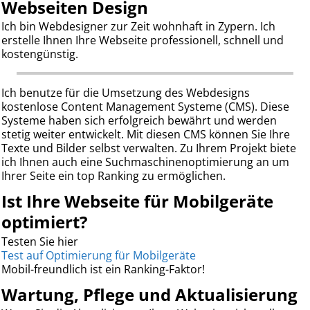
Webseiten Design
Ich bin Webdesigner zur Zeit wohnhaft in Zypern. Ich
erstelle Ihnen Ihre Webseite professionell, schnell und
kostengünstig.
Ich benutze für die Umsetzung des Webdesigns
kostenlose Content Management Systeme (CMS). Diese
Systeme haben sich erfolgreich bewährt und werden
stetig weiter entwickelt. Mit diesen CMS können Sie Ihre
Texte und Bilder selbst verwalten. Zu Ihrem Projekt biete
ich Ihnen auch eine Suchmaschinenoptimierung an um
Ihrer Seite ein top Ranking zu ermöglichen.
Ist Ihre Webseite für Mobilgeräte
optimiert?
Testen Sie hier
Test auf Optimierung für Mobilgeräte
Mobil-freundlich ist ein Ranking-Faktor!
Wartung, Pflege und Aktualisierung