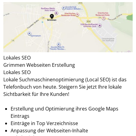
Lokales SEO
Grimmen Webseiten Erstellung
Lokales SEO
Lokale Suchmaschinenoptimierung (Local SEO) ist das
Telefonbuch von heute. Steigern Sie jetzt Ihre lokale
Sichtbarkeit für Ihre Kunden!
Erstellung und Optimierung ihres Google Maps
Eintrags
Einträge in Top Verzeichnisse
Anpassung der Webseiten-Inhalte