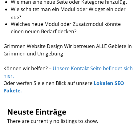
Wie man eine neue Seite oder Kategorie hinzufügt
Wie schaltet man ein Modul oder Widget ein oder
aus?
Welches neue Modul oder Zusatzmodul könnte
einen neuen Bedarf decken?
Grimmen Website Design Wir betreuen ALLE Gebiete in
Grimmen und Umgebung
Können wir helfen? –
Unsere Kontakt Seite befindet sich
hier.
Oder werfen Sie einen Blick auf unsere
Lokalen SEO
Pakete.
Neuste Einträge
There are currently no listings to show.