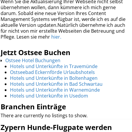
Wenn Sie die Aktualisierung Ihrer Webseite nicht selbst
übernehmen wollen, dann kümmere ich mich gerne
darum. Sobald eine neue Version Ihres Content
Management Systems verfügbar ist, werde ich es auf die
aktuelle Version updaten.Natürlich übernehme ich auch
für nicht von mir erstellte Webseiten die Betreuung und
Pflege. Lesen sie mehr
hier.
Jetzt Ostsee Buchen
Ostsee Hotel Buchungen
Hotels und Unterkünfte in Travemünde
Ostseebad Eckernförde Urlaubshotels
Hotels und Unterkünfte in Boltenhagen
Hotels und Unterkünfte in Bad Schwartau
Hotels und Unterkünfte in Warnemünde
Hotels und Unterkünfte in Usedom
Branchen Einträge
There are currently no listings to show.
Zypern Hunde-Flugpate werden