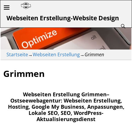
Webseiten Erstellung-Website Design
Startseite
→
Webseiten Erstellung
→
Grimmen
Grimmen
Webseiten Erstellung Grimmen–
Ostseewebagentur: Webseiten Erstellung,
Hosting, Google My Business, Anpassungen,
Lokale SEO, SEO, WordPress-
Aktualisierungsdienst