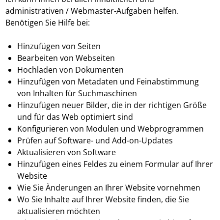
administrativen / Webmaster-Aufgaben helfen.
Benötigen Sie Hilfe bei:
Hinzufügen von Seiten
Bearbeiten von Webseiten
Hochladen von Dokumenten
Hinzufügen von Metadaten und Feinabstimmung
von Inhalten für Suchmaschinen
Hinzufügen neuer Bilder, die in der richtigen Größe
und für das Web optimiert sind
Konfigurieren von Modulen und Webprogrammen
Prüfen auf Software- und Add-on-Updates
Aktualisieren von Software
Hinzufügen eines Feldes zu einem Formular auf Ihrer
Website
Wie Sie Änderungen an Ihrer Website vornehmen
Wo Sie Inhalte auf Ihrer Website finden, die Sie
aktualisieren möchten