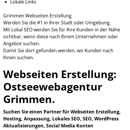
Lokale Links
Grimmen Webseiten Erstellung
Werden Sie die #1 in Ihrer Stadt oder Umgebung.
Mit Lokal SEO werden Sie für Ihre Kunden in der Nähe
sichtbar, wenn diese nach Ihrem Unternehmen oder
Angebot suchen.
Damit Sie dort gefunden werden, wo Kunden nach
Ihnen suchen.
Webseiten Erstellung:
Ostseewebagentur
Grimmen.
Suchen Sie einen Partner für Webseiten Erstellung,
Hosting, Anpassung, Lokales SEO, SEO, WordPress
Aktualisierungen, Social Media Konten