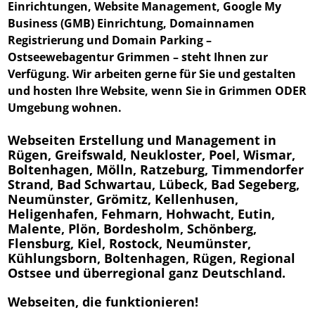
Einrichtungen, Website Management, Google My
Business (GMB) Einrichtung, Domainnamen
Registrierung und Domain Parking –
Ostseewebagentur Grimmen
– steht Ihnen zur
Verfügung. Wir arbeiten gerne für Sie und gestalten
und hosten Ihre Website, wenn Sie in Grimmen ODER
Umgebung wohnen.
Webseiten Erstellung und Management in
Rügen, Greifswald, Neukloster, Poel, Wismar,
Boltenhagen, Mölln, Ratzeburg, Timmendorfer
Strand, Bad Schwartau, Lübeck, Bad Segeberg,
Neumünster, Grömitz, Kellenhusen,
Heligenhafen, Fehmarn, Hohwacht, Eutin,
Malente, Plön, Bordesholm, Schönberg,
Flensburg, Kiel, Rostock, Neumünster,
Kühlungsborn, Boltenhagen, Rügen, Regional
Ostsee und überregional ganz Deutschland.
Webseiten, die funktionieren!