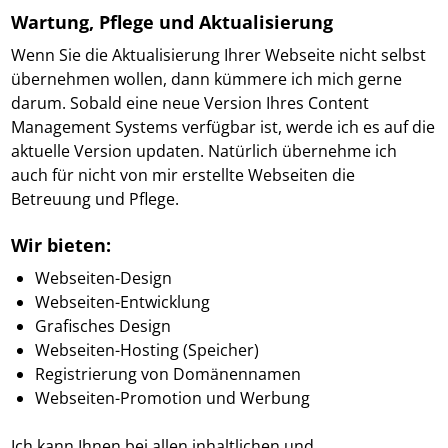
Wartung, Pflege und Aktualisierung
Wenn Sie die Aktualisierung Ihrer Webseite nicht selbst
übernehmen wollen, dann kümmere ich mich gerne
darum. Sobald eine neue Version Ihres Content
Management Systems verfügbar ist, werde ich es auf die
aktuelle Version updaten. Natürlich übernehme ich
auch für nicht von mir erstellte Webseiten die
Betreuung und Pflege.
Wir bieten:
Webseiten-Design
Webseiten-Entwicklung
Grafisches Design
Webseiten-Hosting (Speicher)
Registrierung von Domänennamen
Webseiten-Promotion und Werbung
Ich kann Ihnen bei allen inhaltlichen und