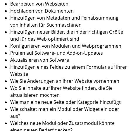
Bearbeiten von Webseiten
Hochladen von Dokumenten
Hinzufügen von Metadaten und Feinabstimmung
von Inhalten für Suchmaschinen
Hinzufügen neuer Bilder, die in der richtigen Größe
und für das Web optimiert sind
Konfigurieren von Modulen und Webprogrammen
Prüfen auf Software- und Add-on-Updates
Aktualisieren von Software
Hinzufügen eines Feldes zu einem Formular auf Ihrer
Website
Wie Sie Änderungen an Ihrer Website vornehmen
Wo Sie Inhalte auf Ihrer Website finden, die Sie
aktualisieren möchten
Wie man eine neue Seite oder Kategorie hinzufügt
Wie schaltet man ein Modul oder Widget ein oder
aus?
Welches neue Modul oder Zusatzmodul könnte
einen neuen Bedarf decken?