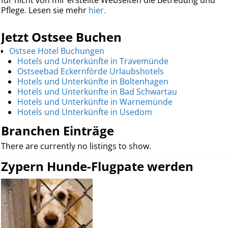
Pflege. Lesen sie mehr
hier.
Jetzt Ostsee Buchen
Ostsee Hotel Buchungen
Hotels und Unterkünfte in Travemünde
Ostseebad Eckernförde Urlaubshotels
Hotels und Unterkünfte in Boltenhagen
Hotels und Unterkünfte in Bad Schwartau
Hotels und Unterkünfte in Warnemünde
Hotels und Unterkünfte in Usedom
Branchen Einträge
There are currently no listings to show.
Zypern Hunde-Flugpate werden