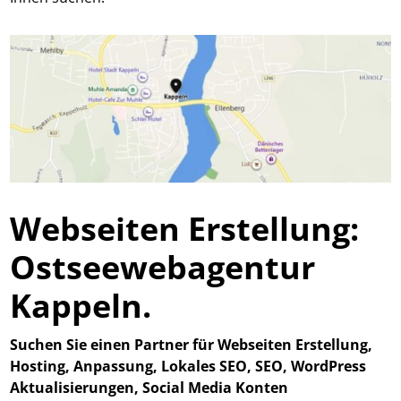
Webseiten Erstellung:
Ostseewebagentur
Kappeln.
Suchen Sie einen Partner für Webseiten Erstellung,
Hosting, Anpassung, Lokales SEO, SEO, WordPress
Aktualisierungen, Social Media Konten