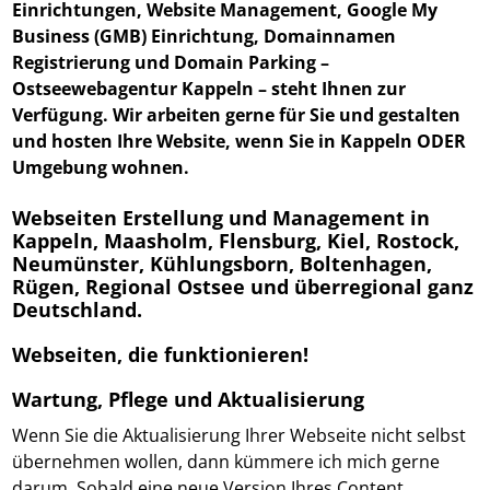
Einrichtungen, Website Management, Google My
Business (GMB) Einrichtung, Domainnamen
Registrierung und Domain Parking –
Ostseewebagentur Kappeln
– steht Ihnen zur
Verfügung. Wir arbeiten gerne für Sie und gestalten
und hosten Ihre Website, wenn Sie in Kappeln ODER
Umgebung wohnen.
Webseiten Erstellung und Management in
Kappeln, Maasholm, Flensburg, Kiel, Rostock,
Neumünster, Kühlungsborn, Boltenhagen,
Rügen, Regional Ostsee und überregional ganz
Deutschland.
Webseiten, die funktionieren!
Wartung, Pflege und Aktualisierung
Wenn Sie die Aktualisierung Ihrer Webseite nicht selbst
übernehmen wollen, dann kümmere ich mich gerne
darum. Sobald eine neue Version Ihres Content