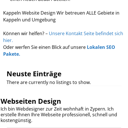
Kappeln Website Design Wir betreuen ALLE Gebiete in
Kappeln und Umgebung
Können wir helfen? –
Unsere Kontakt Seite befindet sich
hier.
Oder werfen Sie einen Blick auf unsere
Lokalen SEO
Pakete.
Neuste Einträge
There are currently no listings to show.
Webseiten Design
Ich bin Webdesigner zur Zeit wohnhaft in Zypern. Ich
erstelle Ihnen Ihre Webseite professionell, schnell und
kostengünstig.