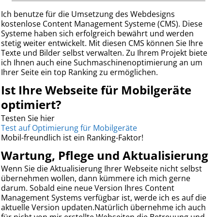
Ich benutze für die Umsetzung des Webdesigns
kostenlose Content Management Systeme (CMS). Diese
Systeme haben sich erfolgreich bewährt und werden
stetig weiter entwickelt. Mit diesen CMS können Sie Ihre
Texte und Bilder selbst verwalten. Zu Ihrem Projekt biete
ich Ihnen auch eine Suchmaschinenoptimierung an um
Ihrer Seite ein top Ranking zu ermöglichen.
Ist Ihre Webseite für Mobilgeräte
optimiert?
Testen Sie hier
Test auf Optimierung für Mobilgeräte
Mobil-freundlich ist ein Ranking-Faktor!
Wartung, Pflege und Aktualisierung
Wenn Sie die Aktualisierung Ihrer Webseite nicht selbst
übernehmen wollen, dann kümmere ich mich gerne
darum. Sobald eine neue Version Ihres Content
Management Systems verfügbar ist, werde ich es auf die
aktuelle Version updaten.Natürlich übernehme ich auch
für nicht von mir erstellte Webseiten die Betreuung und