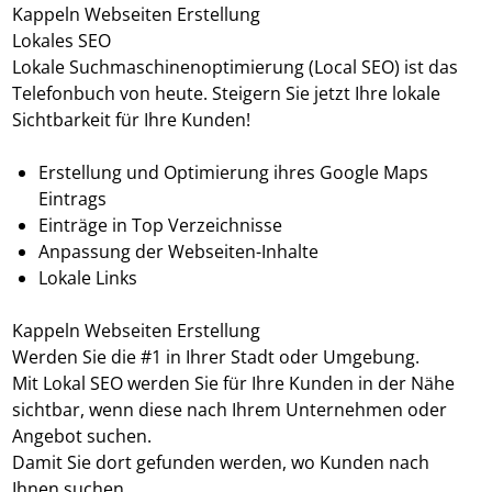
Kappeln Webseiten Erstellung
Lokales SEO
Lokale Suchmaschinenoptimierung (Local SEO) ist das
Telefonbuch von heute. Steigern Sie jetzt Ihre lokale
Sichtbarkeit für Ihre Kunden!
Erstellung und Optimierung ihres Google Maps
Eintrags
Einträge in Top Verzeichnisse
Anpassung der Webseiten-Inhalte
Lokale Links
Kappeln Webseiten Erstellung
Werden Sie die #1 in Ihrer Stadt oder Umgebung.
Mit Lokal SEO werden Sie für Ihre Kunden in der Nähe
sichtbar, wenn diese nach Ihrem Unternehmen oder
Angebot suchen.
Damit Sie dort gefunden werden, wo Kunden nach
Ihnen suchen.