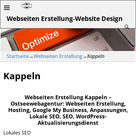
Webseiten Erstellung-Website Design
Startseite
→
Webseiten Erstellung
→
Kappeln
Kappeln
Webseiten Erstellung Kappeln –
Ostseewebagentur: Webseiten Erstellung,
Hosting, Google My Business, Anpassungen,
Lokale SEO, SEO, WordPress-
Aktualisierungsdienst
Lokales SEO