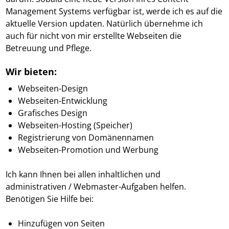
Management Systems verfügbar ist, werde ich es auf die
aktuelle Version updaten. Natürlich übernehme ich
auch für nicht von mir erstellte Webseiten die
Betreuung und Pflege.
Wir bieten:
Webseiten-Design
Webseiten-Entwicklung
Grafisches Design
Webseiten-Hosting (Speicher)
Registrierung von Domänennamen
Webseiten-Promotion und Werbung
Ich kann Ihnen bei allen inhaltlichen und
administrativen / Webmaster-Aufgaben helfen.
Benötigen Sie Hilfe bei:
Hinzufügen von Seiten