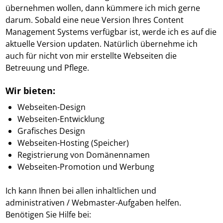
übernehmen wollen, dann kümmere ich mich gerne
darum. Sobald eine neue Version Ihres Content
Management Systems verfügbar ist, werde ich es auf die
aktuelle Version updaten. Natürlich übernehme ich
auch für nicht von mir erstellte Webseiten die
Betreuung und Pflege.
Wir bieten:
Webseiten-Design
Webseiten-Entwicklung
Grafisches Design
Webseiten-Hosting (Speicher)
Registrierung von Domänennamen
Webseiten-Promotion und Werbung
Ich kann Ihnen bei allen inhaltlichen und
administrativen / Webmaster-Aufgaben helfen.
Benötigen Sie Hilfe bei: