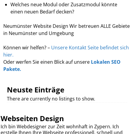
Welches neue Modul oder Zusatzmodul könnte
einen neuen Bedarf decken?
Neumünster Website Design Wir betreuen ALLE Gebiete
in Neumünster und Umgebung
Können wir helfen? –
Unsere Kontakt Seite befindet sich
hier.
Oder werfen Sie einen Blick auf unsere
Lokalen SEO
Pakete.
Neuste Einträge
There are currently no listings to show.
Webseiten Design
Ich bin Webdesigner zur Zeit wohnhaft in Zypern. Ich
erstelle Ihnen Ihre Webseite professionell, schnell und