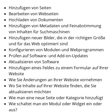
Hinzufügen von Seiten
Bearbeiten von Webseiten
Hochladen von Dokumenten
Hinzufügen von Metadaten und Feinabstimmung
von Inhalten für Suchmaschinen
Hinzufügen neuer Bilder, die in der richtigen Größe
und für das Web optimiert sind
Konfigurieren von Modulen und Webprogrammen
Prüfen auf Software- und Add-on-Updates
Aktualisieren von Software
Hinzufügen eines Feldes zu einem Formular auf Ihrer
Website
Wie Sie Änderungen an Ihrer Website vornehmen
Wo Sie Inhalte auf Ihrer Website finden, die Sie
aktualisieren möchten
Wie man eine neue Seite oder Kategorie hinzufügt
Wie schaltet man ein Modul oder Widget ein oder
aus?