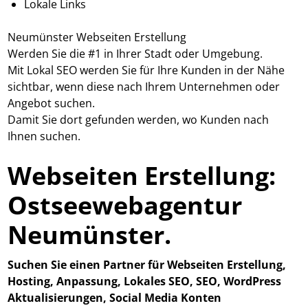
Lokale Links
Neumünster Webseiten Erstellung
Werden Sie die #1 in Ihrer Stadt oder Umgebung.
Mit Lokal SEO werden Sie für Ihre Kunden in der Nähe
sichtbar, wenn diese nach Ihrem Unternehmen oder
Angebot suchen.
Damit Sie dort gefunden werden, wo Kunden nach
Ihnen suchen.
Webseiten Erstellung:
Ostseewebagentur
Neumünster.
Suchen Sie einen Partner für Webseiten Erstellung,
Hosting, Anpassung, Lokales SEO, SEO, WordPress
Aktualisierungen, Social Media Konten