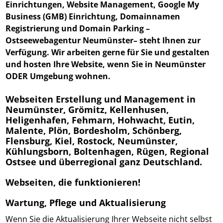
Einrichtungen, Website Management, Google My
Business (GMB) Einrichtung, Domainnamen
Registrierung und Domain Parking –
Ostseewebagentur Neumünster
– steht Ihnen zur
Verfügung. Wir arbeiten gerne für Sie und gestalten
und hosten Ihre Website, wenn Sie in Neumünster
ODER Umgebung wohnen.
Webseiten Erstellung und Management in
Neumünster, Grömitz, Kellenhusen,
Heligenhafen, Fehmarn, Hohwacht, Eutin,
Malente, Plön, Bordesholm, Schönberg,
Flensburg, Kiel, Rostock, Neumünster,
Kühlungsborn, Boltenhagen, Rügen, Regional
Ostsee und überregional ganz Deutschland.
Webseiten, die funktionieren!
Wartung, Pflege und Aktualisierung
Wenn Sie die Aktualisierung Ihrer Webseite nicht selbst