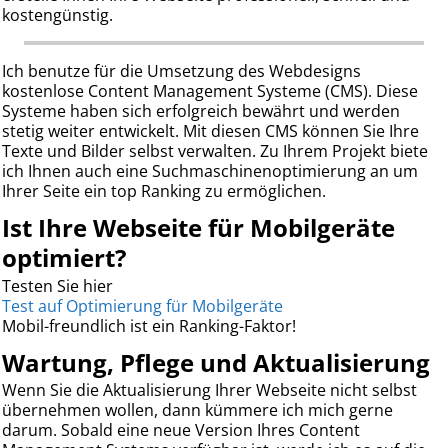
kostengünstig.
Ich benutze für die Umsetzung des Webdesigns
kostenlose Content Management Systeme (CMS). Diese
Systeme haben sich erfolgreich bewährt und werden
stetig weiter entwickelt. Mit diesen CMS können Sie Ihre
Texte und Bilder selbst verwalten. Zu Ihrem Projekt biete
ich Ihnen auch eine Suchmaschinenoptimierung an um
Ihrer Seite ein top Ranking zu ermöglichen.
Ist Ihre Webseite für Mobilgeräte
optimiert?
Testen Sie hier
Test auf Optimierung für Mobilgeräte
Mobil-freundlich ist ein Ranking-Faktor!
Wartung, Pflege und Aktualisierung
Wenn Sie die Aktualisierung Ihrer Webseite nicht selbst
übernehmen wollen, dann kümmere ich mich gerne
darum. Sobald eine neue Version Ihres Content