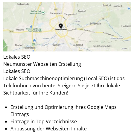
Lokales SEO
Neumünster Webseiten Erstellung
Lokales SEO
Lokale Suchmaschinenoptimierung (Local SEO) ist das
Telefonbuch von heute. Steigern Sie jetzt Ihre lokale
Sichtbarkeit für Ihre Kunden!
Erstellung und Optimierung ihres Google Maps
Eintrags
Einträge in Top Verzeichnisse
Anpassung der Webseiten-Inhalte