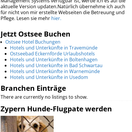
Management Systems verfügbar ist, werde ich es auf die
aktuelle Version updaten.Natürlich übernehme ich auch
für nicht von mir erstellte Webseiten die Betreuung und
Pflege. Lesen sie mehr
hier.
Jetzt Ostsee Buchen
Ostsee Hotel Buchungen
Hotels und Unterkünfte in Travemünde
Ostseebad Eckernförde Urlaubshotels
Hotels und Unterkünfte in Boltenhagen
Hotels und Unterkünfte in Bad Schwartau
Hotels und Unterkünfte in Warnemünde
Hotels und Unterkünfte in Usedom
Branchen Einträge
There are currently no listings to show.
Zypern Hunde-Flugpate werden