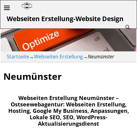
Webseiten Erstellung-Website Design
Startseite
→
Webseiten Erstellung
→
Neumünster
Neumünster
Webseiten Erstellung Neumünster –
Ostseewebagentur: Webseiten Erstellung,
Hosting, Google My Business, Anpassungen,
Lokale SEO, SEO, WordPress-
Aktualisierungsdienst