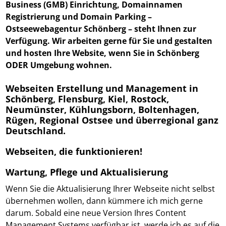
Business (GMB) Einrichtung, Domainnamen
Registrierung und Domain Parking –
Ostseewebagentur Schönberg
– steht Ihnen zur
Verfügung. Wir arbeiten gerne für Sie und gestalten
und hosten Ihre Website, wenn Sie in Schönberg
ODER Umgebung wohnen.
Webseiten Erstellung und Management in
Schönberg, Flensburg, Kiel, Rostock,
Neumünster, Kühlungsborn, Boltenhagen,
Rügen, Regional Ostsee und überregional ganz
Deutschland.
Webseiten, die funktionieren!
Wartung, Pflege und Aktualisierung
Wenn Sie die Aktualisierung Ihrer Webseite nicht selbst
übernehmen wollen, dann kümmere ich mich gerne
darum. Sobald eine neue Version Ihres Content
Management Systems verfügbar ist, werde ich es auf die