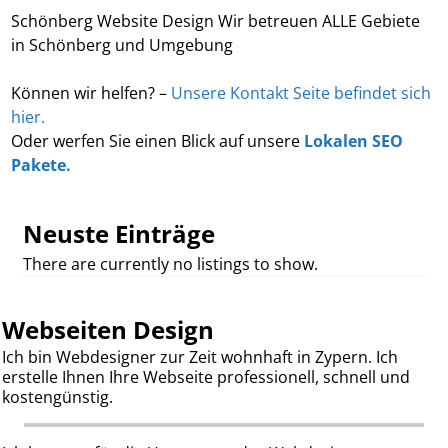
Schönberg Website Design Wir betreuen ALLE Gebiete
in Schönberg und Umgebung
Können wir helfen? –
Unsere Kontakt Seite befindet sich
hier.
Oder werfen Sie einen Blick auf unsere
Lokalen SEO
Pakete.
Neuste Einträge
There are currently no listings to show.
Webseiten Design
Ich bin Webdesigner zur Zeit wohnhaft in Zypern. Ich
erstelle Ihnen Ihre Webseite professionell, schnell und
kostengünstig.