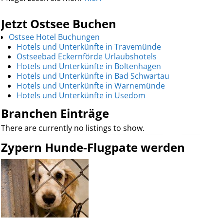
Jetzt Ostsee Buchen
Ostsee Hotel Buchungen
Hotels und Unterkünfte in Travemünde
Ostseebad Eckernförde Urlaubshotels
Hotels und Unterkünfte in Boltenhagen
Hotels und Unterkünfte in Bad Schwartau
Hotels und Unterkünfte in Warnemünde
Hotels und Unterkünfte in Usedom
Branchen Einträge
There are currently no listings to show.
Zypern Hunde-Flugpate werden