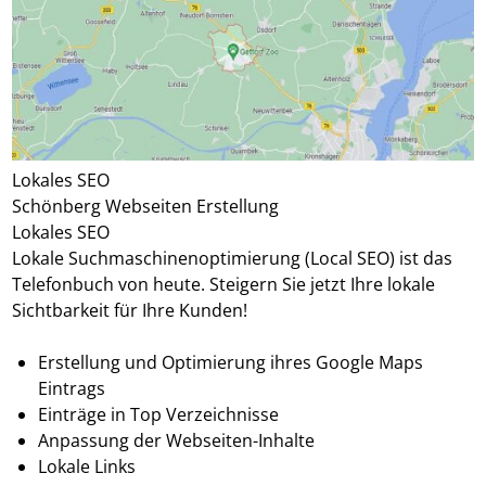
Lokales SEO
Schönberg Webseiten Erstellung
Lokales SEO
Lokale Suchmaschinenoptimierung (Local SEO) ist das
Telefonbuch von heute. Steigern Sie jetzt Ihre lokale
Sichtbarkeit für Ihre Kunden!
Erstellung und Optimierung ihres Google Maps
Eintrags
Einträge in Top Verzeichnisse
Anpassung der Webseiten-Inhalte
Lokale Links