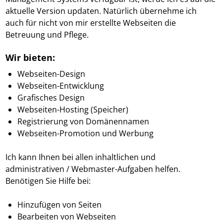
aktuelle Version updaten. Natürlich übernehme ich
auch für nicht von mir erstellte Webseiten die
Betreuung und Pflege.
Wir bieten:
Webseiten-Design
Webseiten-Entwicklung
Grafisches Design
Webseiten-Hosting (Speicher)
Registrierung von Domänennamen
Webseiten-Promotion und Werbung
Ich kann Ihnen bei allen inhaltlichen und
administrativen / Webmaster-Aufgaben helfen.
Benötigen Sie Hilfe bei:
Hinzufügen von Seiten
Bearbeiten von Webseiten