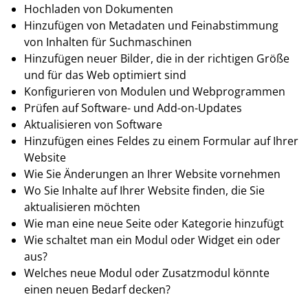
Hochladen von Dokumenten
Hinzufügen von Metadaten und Feinabstimmung
von Inhalten für Suchmaschinen
Hinzufügen neuer Bilder, die in der richtigen Größe
und für das Web optimiert sind
Konfigurieren von Modulen und Webprogrammen
Prüfen auf Software- und Add-on-Updates
Aktualisieren von Software
Hinzufügen eines Feldes zu einem Formular auf Ihrer
Website
Wie Sie Änderungen an Ihrer Website vornehmen
Wo Sie Inhalte auf Ihrer Website finden, die Sie
aktualisieren möchten
Wie man eine neue Seite oder Kategorie hinzufügt
Wie schaltet man ein Modul oder Widget ein oder
aus?
Welches neue Modul oder Zusatzmodul könnte
einen neuen Bedarf decken?