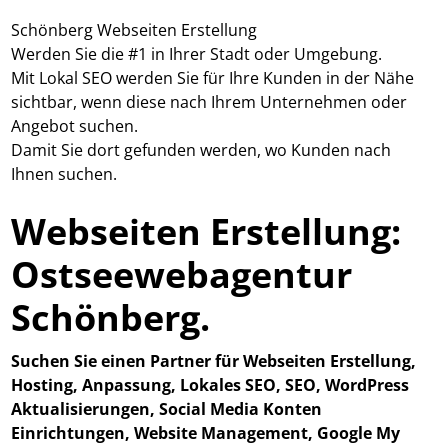
Schönberg Webseiten Erstellung
Werden Sie die #1 in Ihrer Stadt oder Umgebung.
Mit Lokal SEO werden Sie für Ihre Kunden in der Nähe
sichtbar, wenn diese nach Ihrem Unternehmen oder
Angebot suchen.
Damit Sie dort gefunden werden, wo Kunden nach
Ihnen suchen.
Webseiten Erstellung:
Ostseewebagentur
Schönberg.
Suchen Sie einen Partner für Webseiten Erstellung,
Hosting, Anpassung, Lokales SEO, SEO, WordPress
Aktualisierungen, Social Media Konten
Einrichtungen, Website Management, Google My