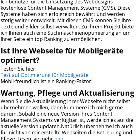
Ich benutze für die Umsetzung des Webdesigns
kostenlose Content Management Systeme (CMS). Diese
Systeme haben sich erfolgreich bewährt und werden
stetig weiter entwickelt. Mit diesen CMS können Sie Ihre
Texte und Bilder selbst verwalten. Zu Ihrem Projekt biete
ich Ihnen auch eine Suchmaschinenoptimierung an um
Ihrer Seite ein top Ranking zu ermöglichen.
Ist Ihre Webseite für Mobilgeräte
optimiert?
Testen Sie hier
Test auf Optimierung für Mobilgeräte
Mobil-freundlich ist ein Ranking-Faktor!
Wartung, Pflege und Aktualisierung
Wenn Sie die Aktualisierung Ihrer Webseite nicht selbst
übernehmen wollen, dann kümmere ich mich gerne
darum. Sobald eine neue Version Ihres Content
Management Systems verfügbar ist, werde ich es auf die
aktuelle Version updaten.Natürlich übernehme ich auch
für nicht von mir erstellte Webseiten die Betreuung und
Pflege. Lesen sie mehr
hier.