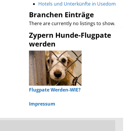
Hotels und Unterkünfte in Usedom
Branchen Einträge
There are currently no listings to show.
Zypern Hunde-Flugpate
werden
Flugpate Werden-WIE?
Impressum