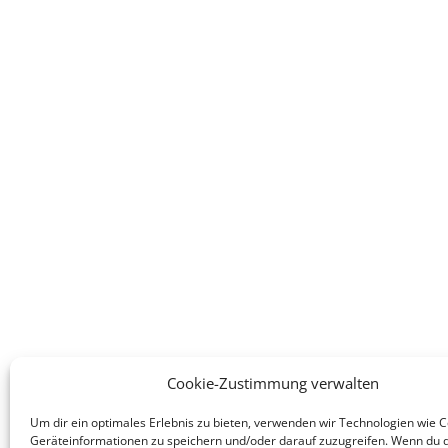
Cookie-Zustimmung verwalten
Um dir ein optimales Erlebnis zu bieten, verwenden wir Technologien wie 
Legales
Dienst
Geräteinformationen zu speichern und/oder darauf zuzugreifen. Wenn du 