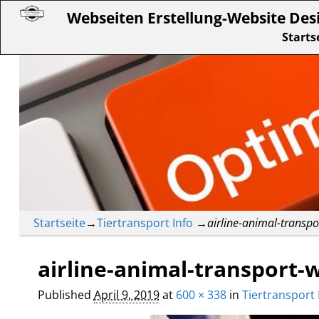
Webseiten Erstellung-Website Des
Starts
Startseite
→
Tiertransport Info
→
airline-animal-transpo
airline-animal-transport-w
Published
April 9, 2019
at
600 × 338
in
Tiertransport 