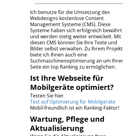
Ich benutze für die Umsetzung des
Webdesigns kostenlose Content
Management Systeme (CMS). Diese
Systeme haben sich erfolgreich bewährt
und werden stetig weiter entwickelt. Mit
diesen CMS können Sie Ihre Texte und
Bilder selbst verwalten. Zu Ihrem Projekt
biete ich Ihnen auch eine
Suchmaschinenoptimierung an um Ihrer
Seite ein top Ranking zu ermöglichen.
Ist Ihre Webseite für
Mobilgeräte optimiert?
Testen Sie hier
Test auf Optimierung für Mobilgeräte
Mobil-freundlich ist ein Ranking-Faktor!
Wartung, Pflege und
Aktualisierung