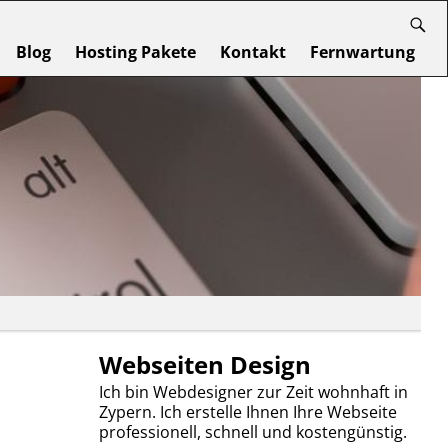
Blog
Hosting Pakete
Kontakt
Fernwartung
Webseiten Design
Ich bin Webdesigner zur Zeit wohnhaft in
Zypern. Ich erstelle Ihnen Ihre Webseite
professionell, schnell und kostengünstig.