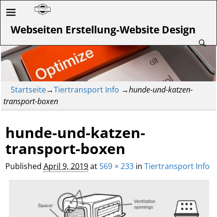
Webseiten Erstellung-Website Design
Startseite
→
Tiertransport Info
→
hunde-und-katzen-
transport-boxen
hunde-und-katzen-
transport-boxen
Published
April 9, 2019
at
569 × 233
in
Tiertransport Info