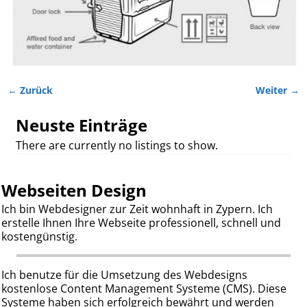
← Zurück
Weiter →
Bilder-Navigation
Neuste Einträge
There are currently no listings to show.
Webseiten Design
Ich bin Webdesigner zur Zeit wohnhaft in Zypern. Ich
erstelle Ihnen Ihre Webseite professionell, schnell und
kostengünstig.
Ich benutze für die Umsetzung des Webdesigns
kostenlose Content Management Systeme (CMS). Diese
Systeme haben sich erfolgreich bewährt und werden