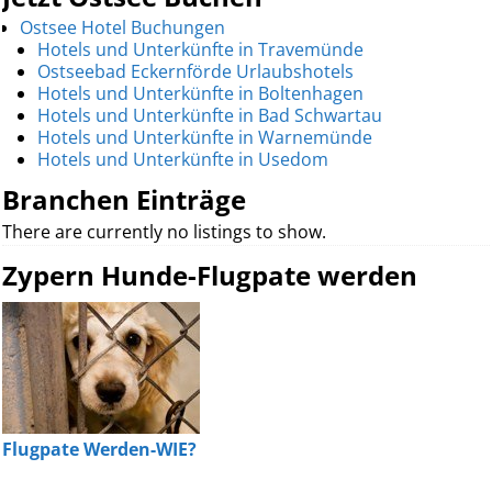
Ostsee Hotel Buchungen
Hotels und Unterkünfte in Travemünde
Ostseebad Eckernförde Urlaubshotels
Hotels und Unterkünfte in Boltenhagen
Hotels und Unterkünfte in Bad Schwartau
Hotels und Unterkünfte in Warnemünde
Hotels und Unterkünfte in Usedom
Branchen Einträge
There are currently no listings to show.
Zypern Hunde-Flugpate werden
Flugpate Werden-WIE?