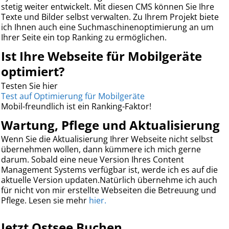
stetig weiter entwickelt. Mit diesen CMS können Sie Ihre
Texte und Bilder selbst verwalten. Zu Ihrem Projekt biete
ich Ihnen auch eine Suchmaschinenoptimierung an um
Ihrer Seite ein top Ranking zu ermöglichen.
Ist Ihre Webseite für Mobilgeräte
optimiert?
Testen Sie hier
Test auf Optimierung für Mobilgeräte
Mobil-freundlich ist ein Ranking-Faktor!
Wartung, Pflege und Aktualisierung
Wenn Sie die Aktualisierung Ihrer Webseite nicht selbst
übernehmen wollen, dann kümmere ich mich gerne
darum. Sobald eine neue Version Ihres Content
Management Systems verfügbar ist, werde ich es auf die
aktuelle Version updaten.Natürlich übernehme ich auch
für nicht von mir erstellte Webseiten die Betreuung und
Pflege. Lesen sie mehr
hier.
Jetzt Ostsee Buchen